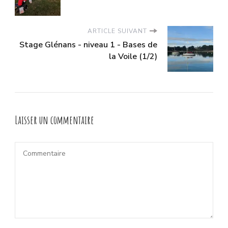
ARTICLE SUIVANT
Stage Glénans - niveau 1 - Bases de
la Voile (1/2)
Laisser un commentaire