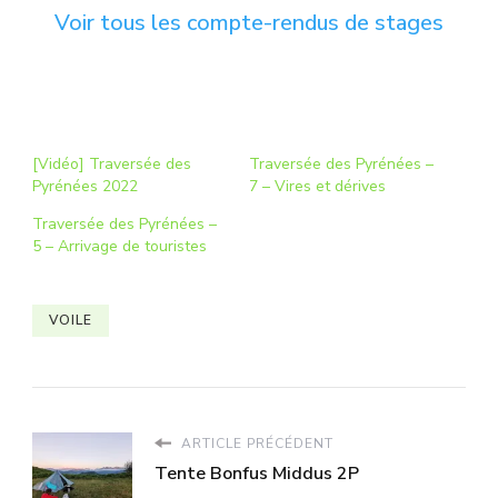
Voir tous les compte-rendus de stages
[Vidéo] Traversée des
Traversée des Pyrénées –
Pyrénées 2022
7 – Vires et dérives
Traversée des Pyrénées –
5 – Arrivage de touristes
VOILE
ARTICLE PRÉCÉDENT
Tente Bonfus Middus 2P