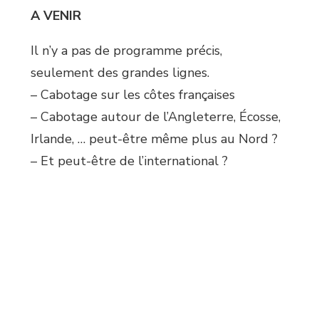
A VENIR
Il n’y a pas de programme précis,
seulement des grandes lignes.
– Cabotage sur les côtes françaises
– Cabotage autour de l’Angleterre, Écosse,
Irlande, … peut-être même plus au Nord ?
– Et peut-être de l’international ?