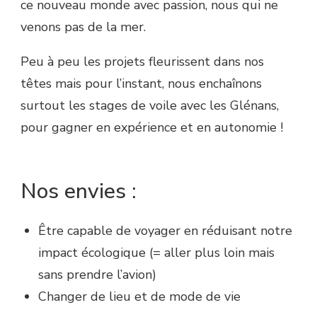
ce nouveau monde avec passion, nous qui ne
venons pas de la mer.
Peu à peu les projets fleurissent dans nos
têtes mais pour l’instant, nous enchaînons
surtout les stages de voile avec les Glénans,
pour gagner en expérience et en autonomie !
Nos envies :
Être capable de voyager en réduisant notre
impact écologique (= aller plus loin mais
sans prendre l’avion)
Changer de lieu et de mode de vie