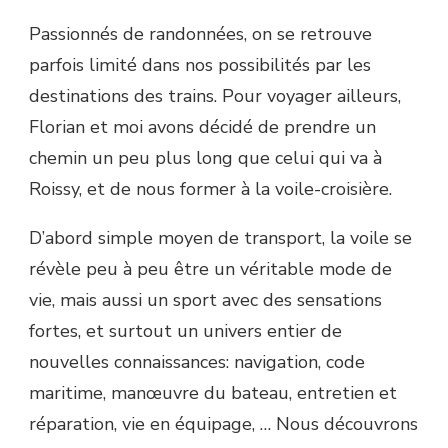
Passionnés de randonnées, on se retrouve
parfois limité dans nos possibilités par les
destinations des trains. Pour voyager ailleurs,
Florian et moi avons décidé de prendre un
chemin un peu plus long que celui qui va à
Roissy, et de nous former à la voile-croisière.
D’abord simple moyen de transport, la voile se
révèle peu à peu être un véritable mode de
vie, mais aussi un sport avec des sensations
fortes, et surtout un univers entier de
nouvelles connaissances: navigation, code
maritime, manœuvre du bateau, entretien et
réparation, vie en équipage, … Nous découvrons