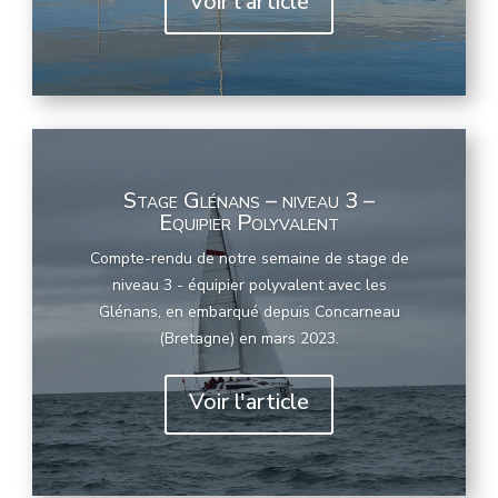
Voir l'article
Stage Glénans – niveau 3 –
Equipier Polyvalent
Compte-rendu de notre semaine de stage de
niveau 3 - équipier polyvalent avec les
Glénans, en embarqué depuis Concarneau
(Bretagne) en mars 2023.
Voir l'article