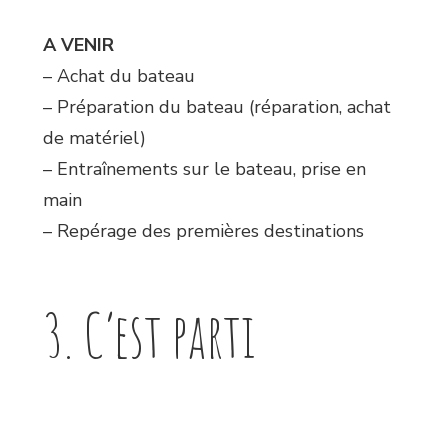
A VENIR
– Achat du bateau
– Préparation du bateau (réparation, achat
de matériel)
– Entraînements sur le bateau, prise en
main
– Repérage des premières destinations
3. C’est parti