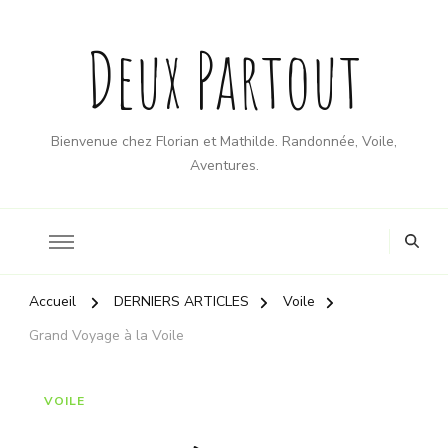
Deux Partout
Bienvenue chez Florian et Mathilde. Randonnée, Voile,
Aventures.
Accueil
DERNIERS ARTICLES
Voile
Grand Voyage à la Voile
VOILE