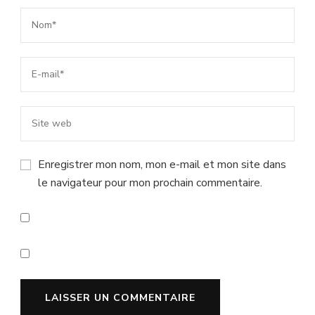
Enregistrer mon nom, mon e-mail et mon site dans
le navigateur pour mon prochain commentaire.