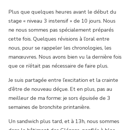
Plus que quelques heures avant le début du
stage « niveau 3 instensif » de 10 jours. Nous
ne nous sommes pas spécialement préparés
cette fois. Quelques révisions à l’oral entre
nous, pour se rappeler les chronologies, les
manœuvres. Nous avons bien vu la dernière fois
que ce n’était pas nécessaire de faire plus.
Je suis partagée entre l’excitation et la crainte
d’être de nouveau déçue. Et en plus, pas au
meilleur de ma forme: je sors épuisée de 3
semaines de bronchite printanière.
Un sandwich plus tard, et à 13h, nous sommes