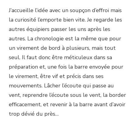
J’accueille l’idée avec un soupçon d’effroi mais
la curiosité l’emporte bien vite. Je regarde les
autres équipiers passer les uns après les
autres. La chronologie est la même que pour
un virement de bord à plusieurs, mais tout
seul. Il faut donc être méticuleux dans sa
préparation et, une fois la barre envoyée pour
le virement, être vif et précis dans ses
mouvements. Lâcher l’écoute qui passe au
vent, reprendre l’écoute sous le vent, la border
efficacement, et revenir à la barre avant d’avoir
trop dévié du près…