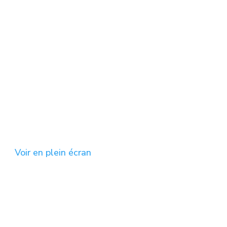
Voir en plein écran