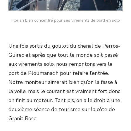
Florian bien concentré pour ses virements de bord en solo
Une fois sortis du goulot du chenal de Perros-
Guirec et après que tout le monde soit passé
aux virements solo, nous remontons vers le
port de Ploumanac’h pour refaire l’entrée.
Notre moniteur aimerait bien qu’on la fasse à
la voile, mais le courant est vraiment fort donc
on finit au moteur. Tant pis, on a le droit à une
deuxième séance de tourisme sur la côte de
Granit Rose.