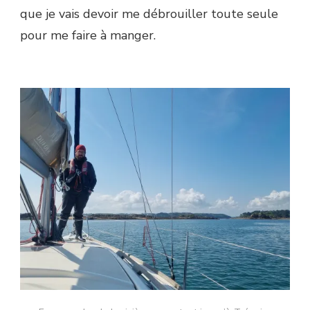
que je vais devoir me débrouiller toute seule
pour me faire à manger.