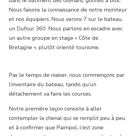
dans le bâtiment des Glénans, gonflés à bloc.
Nous faisons la connaissance de notre moniteur
et nos équipiers. Nous serons 7 sur le bateau,
un Dufour 360. Nous partons en escadre avec
un autre groupe en stage « Côte de
Bretagne », plutôt orienté tourisme.
Pas le temps de niaiser, nous commençons par
l’inventaire du bateau, tandis qu’un
détachement va faire les courses.
Notre première leçon consiste à aller
contempler le chenal qui se remplit peu à peu
et à confirmer que Paimpol, c’est zone