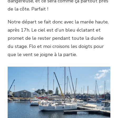
dangereuse, et ce sera comme ça partout près
de la côte. Parfait !
Notre départ se fait donc avec la marée haute,
après 17h. Le ciel est d’un bleu éclatant et
promet de le rester pendant toute la durée
du stage. Flo et moi croisons les doigts pour
que le vent se joigne à la partie.