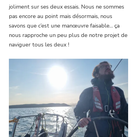
joliment sur ses deux essais. Nous ne sommes
pas encore au point mais désormais, nous
savons que c’est une manœuvre faisable… ça
nous rapproche un peu plus de notre projet de
naviguer tous les deux !