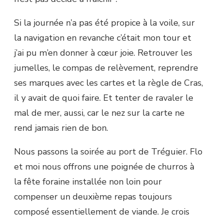
Si la journée n’a pas été propice à la voile, sur
la navigation en revanche c’était mon tour et
j’ai pu m’en donner à cœur joie. Retrouver les
jumelles, le compas de relèvement, reprendre
ses marques avec les cartes et la règle de Cras,
il y avait de quoi faire. Et tenter de ravaler le
mal de mer, aussi, car le nez sur la carte ne
rend jamais rien de bon.
Nous passons la soirée au port de Tréguier. Flo
et moi nous offrons une poignée de churros à
la fête foraine installée non loin pour
compenser un deuxième repas toujours
composé essentiellement de viande. Je crois