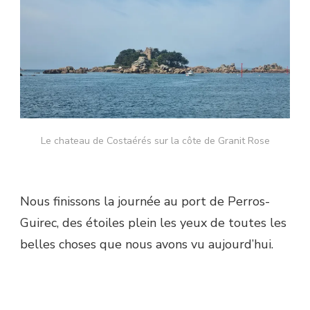
Le chateau de Costaérés sur la côte de Granit Rose
Nous finissons la journée au port de Perros-
Guirec, des étoiles plein les yeux de toutes les
belles choses que nous avons vu aujourd’hui.