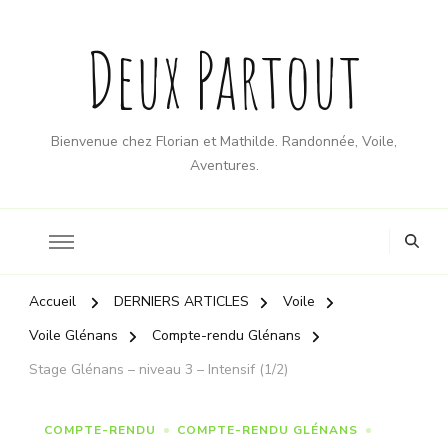
Deux Partout
Bienvenue chez Florian et Mathilde. Randonnée, Voile,
Aventures.
Accueil
DERNIERS ARTICLES
Voile
Voile Glénans
Compte-rendu Glénans
Stage Glénans – niveau 3 – Intensif (1/2)
COMPTE-RENDU
COMPTE-RENDU GLÉNANS