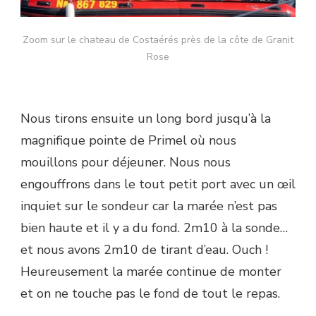
Zoom sur le chateau de Costaérés près de la côte de Granit
Rose
Nous tirons ensuite un long bord jusqu’à la
magnifique pointe de Primel où nous
mouillons pour déjeuner. Nous nous
engouffrons dans le tout petit port avec un œil
inquiet sur le sondeur car la marée n’est pas
bien haute et il y a du fond. 2m10 à la sonde…
et nous avons 2m10 de tirant d’eau. Ouch !
Heureusement la marée continue de monter
et on ne touche pas le fond de tout le repas.