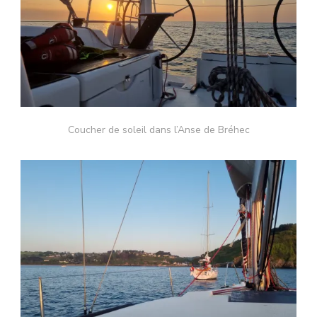
Coucher de soleil dans l’Anse de Bréhec