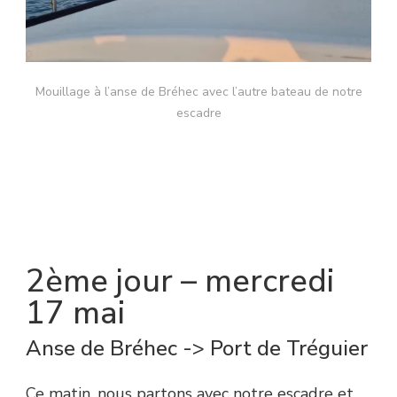
Mouillage à l’anse de Bréhec avec l’autre bateau de notre
escadre
2ème jour – mercredi
17 mai
Anse de Bréhec -> Port de Tréguier
Ce matin, nous partons avec notre escadre et