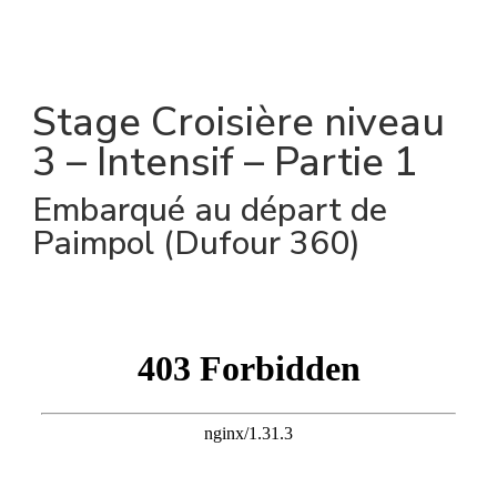
Stage Croisière niveau
3 – Intensif – Partie 1
Embarqué au départ de
Paimpol (Dufour 360)