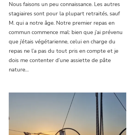
Nous faisons un peu connaissance. Les autres
stagiaires sont pour la plupart retraités, sauf
M. qui a notre âge. Notre premier repas en
commun commence mal: bien que j’ai prévenu
que j’étais végétarienne, celui en charge du
repas ne l’a pas du tout pris en compte et je
dois me contenter d’une assiette de pâte
nature…