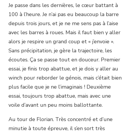
Je passe dans les dernières, le cœur battant à
100 à l’heure. Je n’ai pas eu beaucoup la barre
depuis trois jours, et je ne me sens pas à l’aise
avec les barres à roues. Mais il faut bien y aller
alors je respire un grand coup et « j’envoie ».
Sans précipitation, je gère la trajectoire, les
écoutes. Ça se passe tout en douceur. Premier
essai, je finis trop abattue, et je dois y aller au
winch pour reborder le génois, mais c’était bien
plus facile que je ne l’imaginais ! Deuxième
essai, toujours trop abattue, mais avec une
voile d’avant un peu moins ballottante.
Au tour de Florian. Très concentré et d’une
minutie à toute épreuve, il s’en sort très