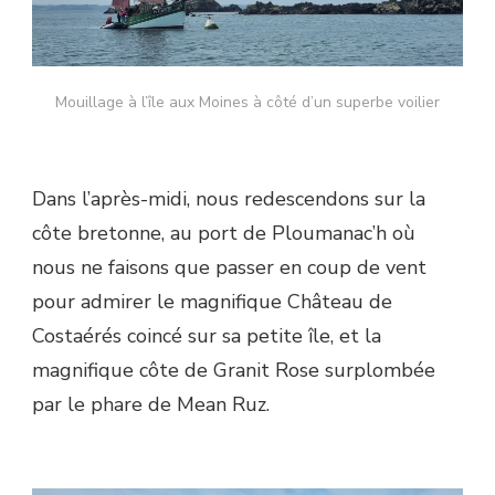
Mouillage à l’île aux Moines à côté d’un superbe voilier
Dans l’après-midi, nous redescendons sur la
côte bretonne, au port de Ploumanac’h où
nous ne faisons que passer en coup de vent
pour admirer le magnifique Château de
Costaérés coincé sur sa petite île, et la
magnifique côte de Granit Rose surplombée
par le phare de Mean Ruz.