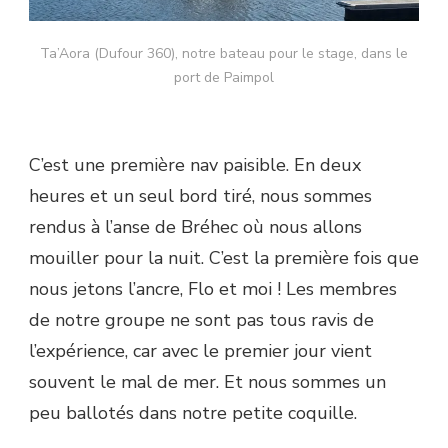
Ta’Aora (Dufour 360), notre bateau pour le stage, dans le
port de Paimpol
C’est une première nav paisible. En deux
heures et un seul bord tiré, nous sommes
rendus à l’anse de Bréhec où nous allons
mouiller pour la nuit. C’est la première fois que
nous jetons l’ancre, Flo et moi ! Les membres
de notre groupe ne sont pas tous ravis de
l’expérience, car avec le premier jour vient
souvent le mal de mer. Et nous sommes un
peu ballotés dans notre petite coquille.