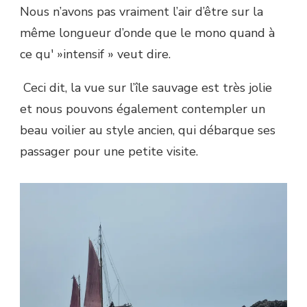
Nous n’avons pas vraiment l’air d’être sur la
même longueur d’onde que le mono quand à
ce qu' »intensif » veut dire.
Ceci dit, la vue sur l’île sauvage est très jolie
et nous pouvons également contempler un
beau voilier au style ancien, qui débarque ses
passager pour une petite visite.