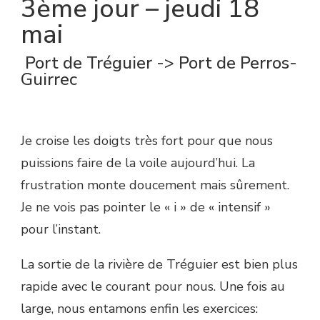
3ème jour – jeudi 18
mai
Port de Tréguier -> Port de Perros-
Guirrec
Je croise les doigts très fort pour que nous
puissions faire de la voile aujourd’hui. La
frustration monte doucement mais sûrement.
Je ne vois pas pointer le « i » de « intensif »
pour l’instant.
La sortie de la rivière de Tréguier est bien plus
rapide avec le courant pour nous. Une fois au
large, nous entamons enfin les exercices: