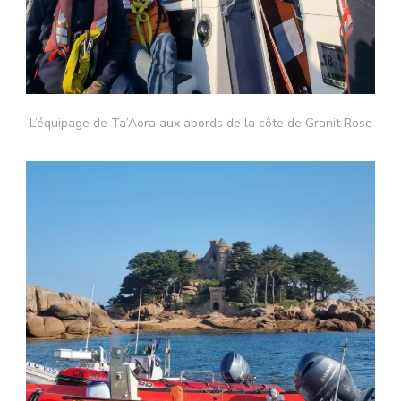
L’équipage de Ta’Aora aux abords de la côte de Granit Rose