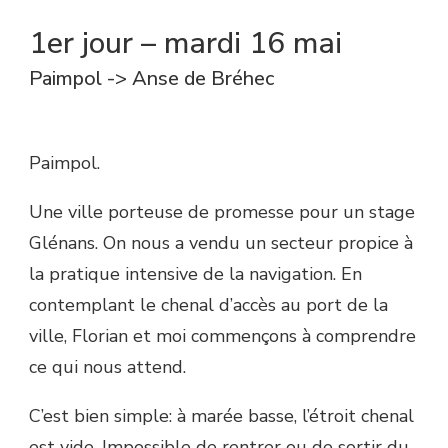
1er jour – mardi 16 mai
Paimpol -> Anse de Bréhec
Paimpol.
Une ville porteuse de promesse pour un stage
Glénans. On nous a vendu un secteur propice à
la pratique intensive de la navigation. En
contemplant le chenal d’accès au port de la
ville, Florian et moi commençons à comprendre
ce qui nous attend.
C’est bien simple: à marée basse, l’étroit chenal
est vide. Impossible de rentrer ou de sortir du