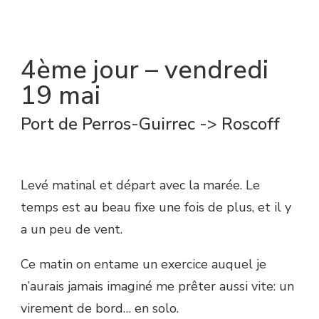
4ème jour – vendredi
19 mai
Port de Perros-Guirrec -> Roscoff
Levé matinal et départ avec la marée. Le
temps est au beau fixe une fois de plus, et il y
a un peu de vent.
Ce matin on entame un exercice auquel je
n’aurais jamais imaginé me prêter aussi vite: un
virement de bord… en solo.