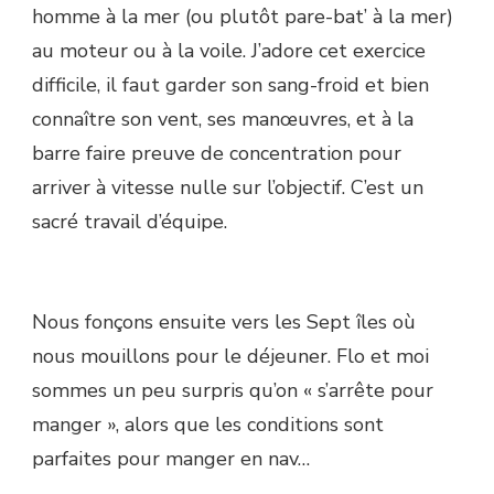
homme à la mer (ou plutôt pare-bat’ à la mer)
au moteur ou à la voile. J’adore cet exercice
difficile, il faut garder son sang-froid et bien
connaître son vent, ses manœuvres, et à la
barre faire preuve de concentration pour
arriver à vitesse nulle sur l’objectif. C’est un
sacré travail d’équipe.
Nous fonçons ensuite vers les Sept îles où
nous mouillons pour le déjeuner. Flo et moi
sommes un peu surpris qu’on « s’arrête pour
manger », alors que les conditions sont
parfaites pour manger en nav…