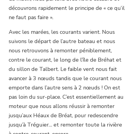
découvrons rapidement le principe de « ce qu’il
ne faut pas faire ».
Avec les marées, les courants varient. Nous
suivons le départ de l’autre bateau et nous
nous retrouvons à remonter péniblement,
contre le courant, le long de l’île de Bréhat et
du sillon de Talbert. Le faible vent nous fait
avancer à 3 nœuds tandis que le courant nous
emporte dans l’autre sens à 2 nœuds ! On est
pas loin du sur-place. C’est essentiellement au
moteur que nous allons réussir à remonter
jusqu’aux Héaux de Bréat, pour redescendre
jusqu’à Tréguier… et remonter toute la rivière