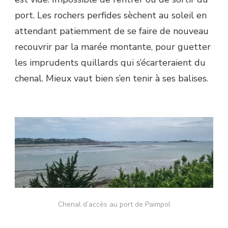
port. Les rochers perfides sèchent au soleil en
attendant patiemment de se faire de nouveau
recouvrir par la marée montante, pour guetter
les imprudents quillards qui s’écarteraient du
chenal. Mieux vaut bien s’en tenir à ses balises.
Chenal d’accès au port de Paimpol