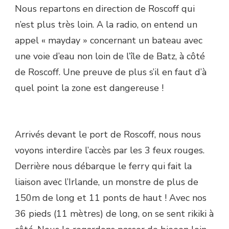
Nous repartons en direction de Roscoff qui
n’est plus très loin. A la radio, on entend un
appel « mayday » concernant un bateau avec
une voie d’eau non loin de l’île de Batz, à côté
de Roscoff. Une preuve de plus s’il en faut d’à
quel point la zone est dangereuse !
Arrivés devant le port de Roscoff, nous nous
voyons interdire l’accès par les 3 feux rouges.
Derrière nous débarque le ferry qui fait la
liaison avec l’Irlande, un monstre de plus de
150m de long et 11 ponts de haut ! Avec nos
36 pieds (11 mètres) de long, on se sent rikiki à