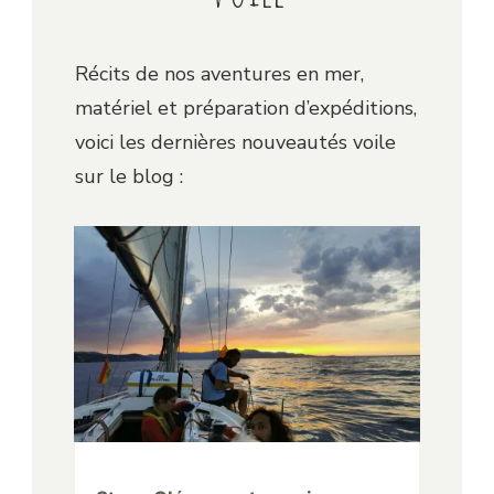
Récits de nos aventures en mer,
matériel et préparation d’expéditions,
voici les dernières nouveautés voile
sur le blog :