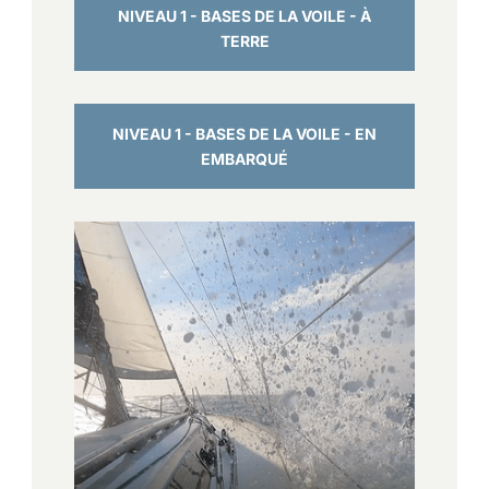
NIVEAU 1 - BASES DE LA VOILE - À
TERRE
NIVEAU 1 - BASES DE LA VOILE - EN
EMBARQUÉ