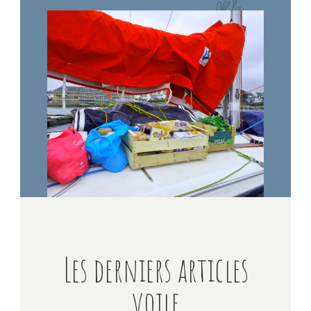
Les derniers articles
voile