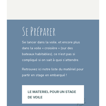
Se Préparer
Se lancer dans la voile, et encore plus
dans la voile « croisière » (sur des
bateaux habitables), ce n’est pas si
compliqué si on sait à quoi s’attendre.
Retrouvez ici notre liste du matériel pour
partir en stage en embarqué !
LE MATERIEL POUR UN STAGE
DE VOILE