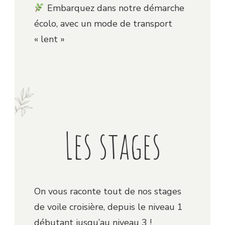
Embarquez dans notre démarche
écolo, avec un mode de transport
« lent »
Les stages
On vous raconte tout de nos stages
de voile croisière, depuis le niveau 1
débutant jusqu’au niveau 3 !