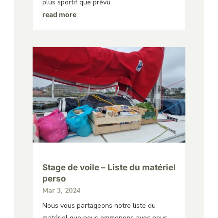
plus sportif que prévu.
read more
Stage de voile – Liste du matériel
perso
Mar 3, 2024
Nous vous partageons notre liste du
matériel que nous emmenons avec nous