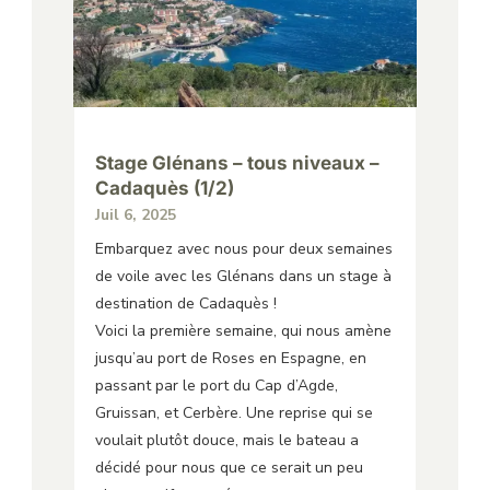
Stage Glénans – tous niveaux –
Cadaquès (1/2)
Juil 6, 2025
Embarquez avec nous pour deux semaines
de voile avec les Glénans dans un stage à
destination de Cadaquès !
Voici la première semaine, qui nous amène
jusqu’au port de Roses en Espagne, en
passant par le port du Cap d’Agde,
Gruissan, et Cerbère. Une reprise qui se
voulait plutôt douce, mais le bateau a
décidé pour nous que ce serait un peu