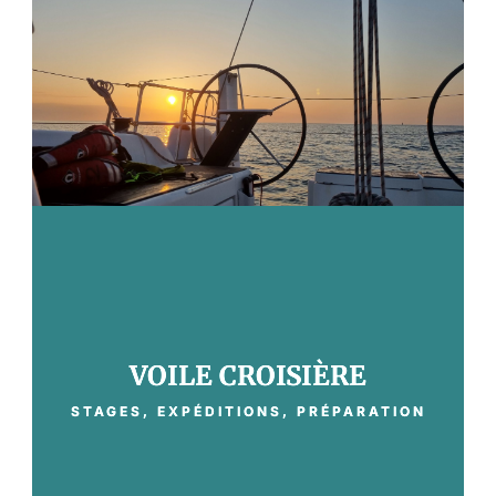
VOILE CROISIÈRE
STAGES, EXPÉDITIONS, PRÉPARATION