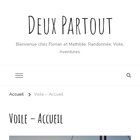
Deux Partout
Bienvenue chez Florian et Mathilde. Randonnée, Voile,
Aventures.
Accueil
Voile – Accueil
Voile – Accueil