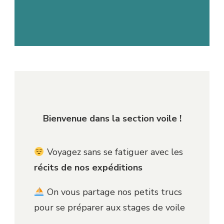
Bienvenue dans la section voile !
Voyagez sans se fatiguer avec les
récits de nos expéditions
On vous partage nos petits trucs
pour se préparer aux stages de voile