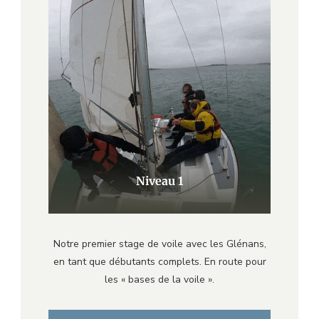
Niveau 1
Notre premier stage de voile avec les Glénans,
en tant que débutants complets. En route pour
les « bases de la voile ».