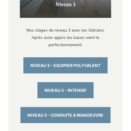
Niveau 3
Nos stages de niveau 3 avec les Glénans.
Après avoir appris les bases vient le
perfectionnement.
NIVEAU 3 - EQUIPIER POLYVALENT
NIVEAU 3 - INTENSIF
NIVEAU 3 - CONDUITE & MANOEUVRE