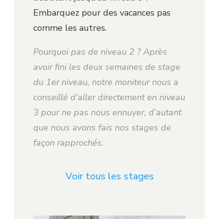
Embarquez pour des vacances pas
comme les autres.
Pourquoi pas de niveau 2 ? Après
avoir fini les deux semaines de stage
du 1er niveau, notre moniteur nous a
conseillé d’aller directement en niveau
3 pour ne pas nous ennuyer, d’autant
que nous avons fais nos stages de
façon rapprochés.
Voir tous les stages