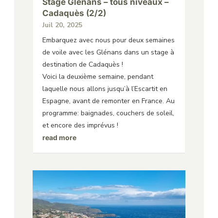
Stage Glénans – tous niveaux –
Cadaquès (2/2)
Juil 20, 2025
Embarquez avec nous pour deux semaines
de voile avec les Glénans dans un stage à
destination de Cadaquès !
Voici la deuxième semaine, pendant
laquelle nous allons jusqu’à l’Escartit en
Espagne, avant de remonter en France. Au
programme: baignades, couchers de soleil,
et encore des imprévus !
read more