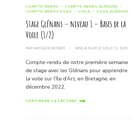
COMPTE-RENDU
COMPTE-RENDU GLÉNANS
COMPTE-RENDU VOILE
VOILE
VOILE GLÉNANS
Stage Glénans – niveau 1 – Bases de la
Voile (1/2)
PAR
MATHILDE RESSIER
MISE À JOUR LE
JUILLET 6, 2025
Compte-rendu de notre première semaine
de stage avec les Glénans pour apprendre
la voile sur l’île d’Arz, en Bretagne, en
décembre 2022.
CONTINUER LA LECTURE