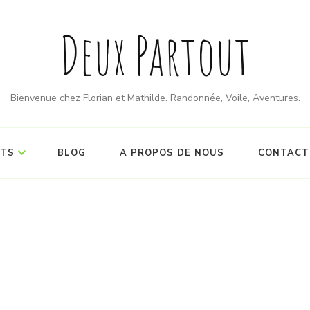
Deux Partout
Bienvenue chez Florian et Mathilde. Randonnée, Voile, Aventures.
ITS
BLOG
A PROPOS DE NOUS
CONTACT