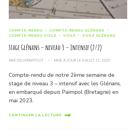
COMPTE-RENDU
COMPTE-RENDU GLÉNANS
COMPTE-RENDU VOILE
VOILE
VOILE GLÉNANS
Stage Glénans – niveau 3 – Intensif (2/2)
PAR
DEUXPARTOUT
MISE À JOUR LE
JUILLET 11, 2025
Compte-rendu de notre 2ème semaine de
stage de niveau 3 – intensif avec les Glénans,
en embarqué depuis Paimpol (Bretagne) en
mai 2023.
CONTINUER LA LECTURE