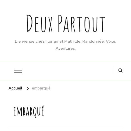
Deux Partout
Bienvenue chez Florian et Mathilde. Randonnée, Voile,
Aventures.
Accueil
embarqué
embarqué