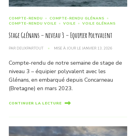
COMPTE-RENDU
COMPTE-RENDU GLÉNANS
COMPTE-RENDU VOILE
VOILE
VOILE GLÉNANS
Stage Glénans – niveau 3 – Equipier Polyvalent
PAR
DEUXPARTOUT
MISE À JOUR LE
JANVIER 13, 2026
Compte-rendu de notre semaine de stage de
niveau 3 – équipier polyvalent avec les
Glénans, en embarqué depuis Concarneau
(Bretagne) en mars 2023.
CONTINUER LA LECTURE