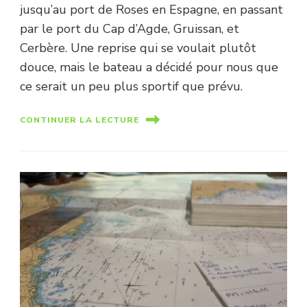
jusqu’au port de Roses en Espagne, en passant
par le port du Cap d’Agde, Gruissan, et
Cerbère. Une reprise qui se voulait plutôt
douce, mais le bateau a décidé pour nous que
ce serait un peu plus sportif que prévu.
CONTINUER LA LECTURE