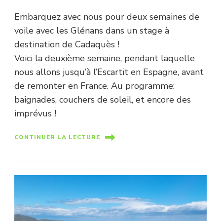
Embarquez avec nous pour deux semaines de
voile avec les Glénans dans un stage à
destination de Cadaquès !
Voici la deuxième semaine, pendant laquelle
nous allons jusqu’à l’Escartit en Espagne, avant
de remonter en France. Au programme:
baignades, couchers de soleil, et encore des
imprévus !
CONTINUER LA LECTURE