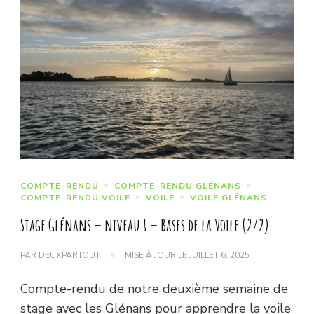
COMPTE-RENDU
COMPTE-RENDU GLÉNANS
COMPTE-RENDU VOILE
VOILE
VOILE GLÉNANS
Stage Glénans – niveau 1 – Bases de la Voile (2/2)
PAR
DEUXPARTOUT
MISE À JOUR LE
JUILLET 6, 2025
Compte-rendu de notre deuxième semaine de
stage avec les Glénans pour apprendre la voile