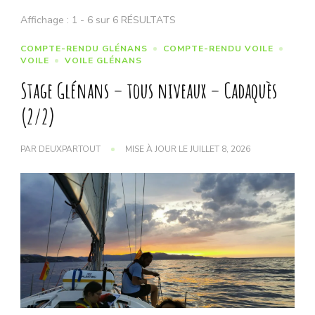
Affichage : 1 - 6 sur 6 RÉSULTATS
COMPTE-RENDU GLÉNANS
COMPTE-RENDU VOILE
VOILE
VOILE GLÉNANS
Stage Glénans – tous niveaux – Cadaquès
(2/2)
PAR
DEUXPARTOUT
MISE À JOUR LE
JUILLET 8, 2026