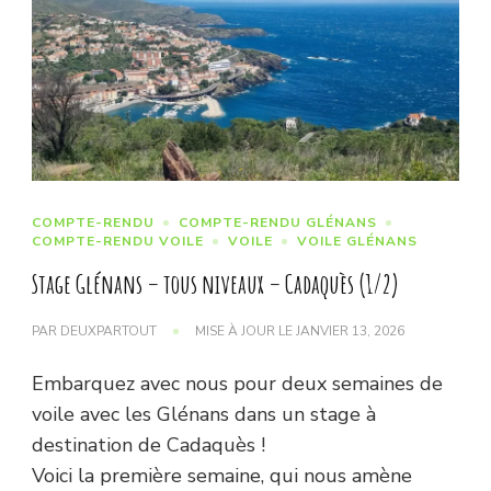
COMPTE-RENDU
COMPTE-RENDU GLÉNANS
COMPTE-RENDU VOILE
VOILE
VOILE GLÉNANS
Stage Glénans – tous niveaux – Cadaquès (1/2)
PAR
DEUXPARTOUT
MISE À JOUR LE
JANVIER 13, 2026
Embarquez avec nous pour deux semaines de
voile avec les Glénans dans un stage à
destination de Cadaquès !
Voici la première semaine, qui nous amène