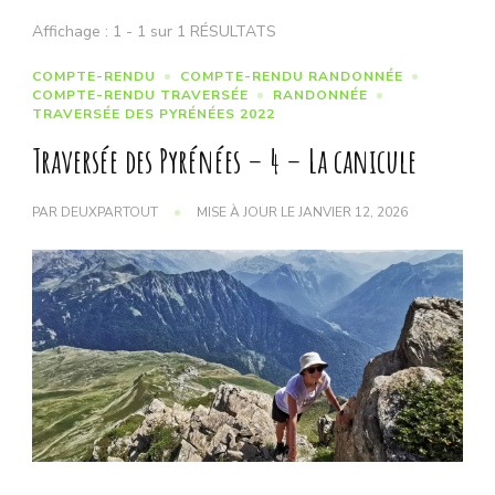
Affichage : 1 - 1 sur 1 RÉSULTATS
COMPTE-RENDU
COMPTE-RENDU RANDONNÉE
COMPTE-RENDU TRAVERSÉE
RANDONNÉE
TRAVERSÉE DES PYRÉNÉES 2022
Traversée des Pyrénées – 4 – La canicule
PAR
DEUXPARTOUT
MISE À JOUR LE
JANVIER 12, 2026