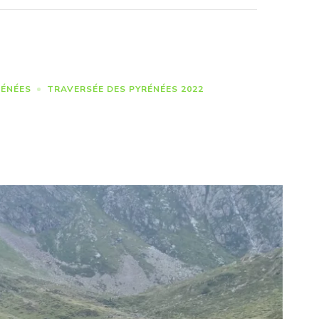
ÉNÉES
TRAVERSÉE DES PYRÉNÉES 2022