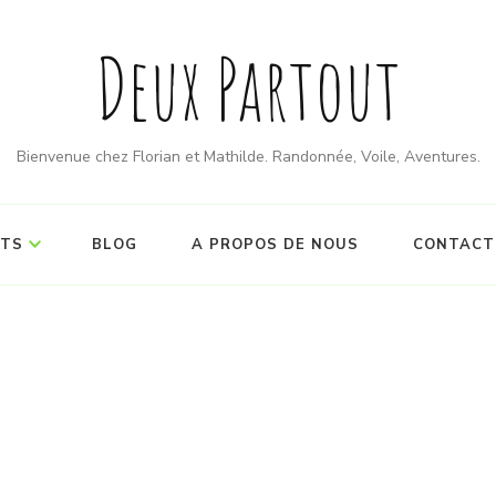
Deux Partout
Bienvenue chez Florian et Mathilde. Randonnée, Voile, Aventures.
ITS
BLOG
A PROPOS DE NOUS
CONTACT