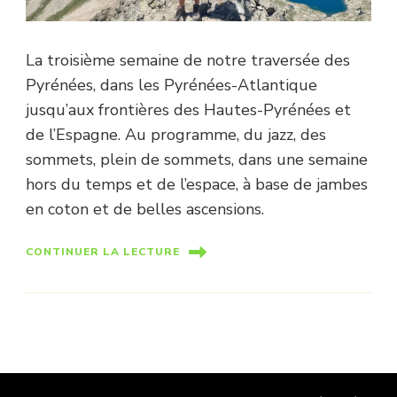
La troisième semaine de notre traversée des
Pyrénées, dans les Pyrénées-Atlantique
jusqu’aux frontières des Hautes-Pyrénées et
de l’Espagne. Au programme, du jazz, des
sommets, plein de sommets, dans une semaine
hors du temps et de l’espace, à base de jambes
en coton et de belles ascensions.
CONTINUER LA LECTURE