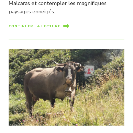
Malcaras et contempler les magnifiques
paysages enneigés.
CONTINUER LA LECTURE