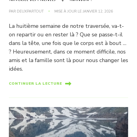
PAR
DEUXPARTOUT
MISE À JOUR LE
JANVIER 12, 2026
La huitième semaine de notre traversée, va-t-
on repartir ou en rester là ? Que se passe-t-il
dans la tête, une fois que le corps est à bout …
? Heureusement, dans ce moment difficile, nos
amis et la famille sont là pour nous changer les
idées.
CONTINUER LA LECTURE