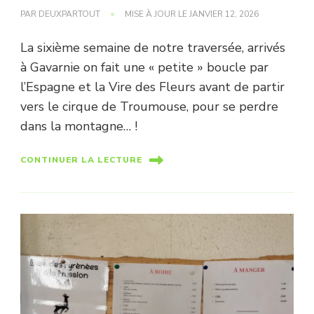
PAR
DEUXPARTOUT
MISE À JOUR LE
JANVIER 12, 2026
La sixième semaine de notre traversée, arrivés
à Gavarnie on fait une « petite » boucle par
l’Espagne et la Vire des Fleurs avant de partir
vers le cirque de Troumouse, pour se perdre
dans la montagne… !
CONTINUER LA LECTURE