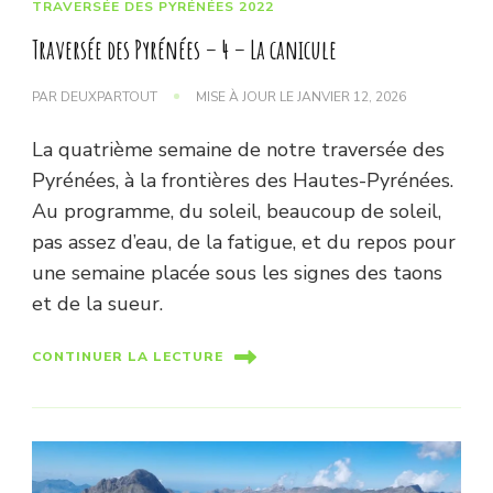
TRAVERSÉE DES PYRÉNÉES 2022
Traversée des Pyrénées – 4 – La canicule
PAR
DEUXPARTOUT
MISE À JOUR LE
JANVIER 12, 2026
La quatrième semaine de notre traversée des
Pyrénées, à la frontières des Hautes-Pyrénées.
Au programme, du soleil, beaucoup de soleil,
pas assez d’eau, de la fatigue, et du repos pour
une semaine placée sous les signes des taons
et de la sueur.
CONTINUER LA LECTURE