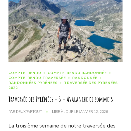
COMPTE-RENDU
COMPTE-RENDU RANDONNÉE
COMPTE-RENDU TRAVERSÉE
RANDONNÉE
RANDONNÉES PYRÉNÉES
TRAVERSÉE DES PYRÉNÉES
2022
Traversée des Pyrénées – 3 – Avalanche de sommets
PAR
DEUXPARTOUT
MISE À JOUR LE
JANVIER 12, 2026
La troisième semaine de notre traversée des