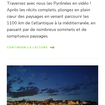
Traversez avec nous les Pyrénées en vidéo !
Après les récits complets, plongez en plein
cœur des paysages en venant parcourir les
1100 km de l’atlantique à la méditerranée, en
passant par de nombreux sommets et de
somptueux paysages.
CONTINUER LA LECTURE