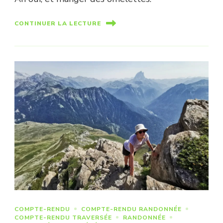
CONTINUER LA LECTURE
COMPTE-RENDU
COMPTE-RENDU RANDONNÉE
COMPTE-RENDU TRAVERSÉE
RANDONNÉE