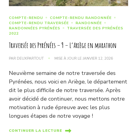
COMPTE-RENDU
COMPTE-RENDU RANDONNÉE
COMPTE-RENDU TRAVERSÉE
RANDONNÉE
RANDONNÉES PYRÉNÉES
TRAVERSÉE DES PYRÉNÉES
2022
Traversée des Pyrénées – 9 – L’Ariège en marathon
PAR
DEUXPARTOUT
MISE À JOUR LE
JANVIER 12, 2026
Neuvième semaine de notre traversée des
Pyrénées, nous voici en Ariège, le département
dit le plus difficile de notre traversée. Après
avoir décidé de continuer, nous mettons notre
motivation à rude épreuve avec les plus
longues étapes de notre voyage !
CONTINUER LA LECTURE