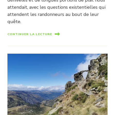
dénivelés et de longues portions de plat nous
attendait, avec les questions existentielles qui
attendent les randonneurs au bout de leur
quête.
CONTINUER LA LECTURE